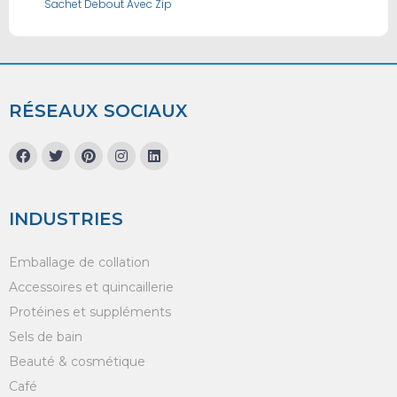
Sachet Debout Avec Zip
RÉSEAUX SOCIAUX
INDUSTRIES
Emballage de collation
Accessoires et quincaillerie
Protéines et suppléments
Sels de bain
Beauté & cosmétique
Café