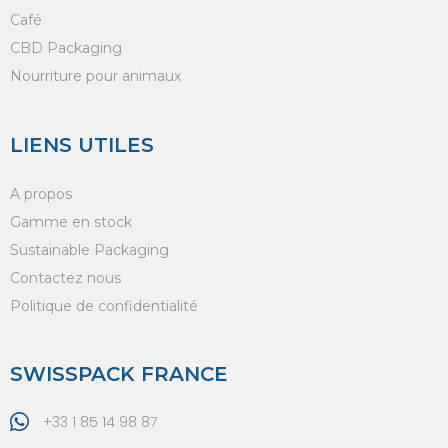
Café
CBD Packaging
Nourriture pour animaux
LIENS UTILES
A propos
Gamme en stock
Sustainable Packaging
Contactez nous
Politique de confidentialité
SWISSPACK FRANCE
+33 1 85 14 98 87