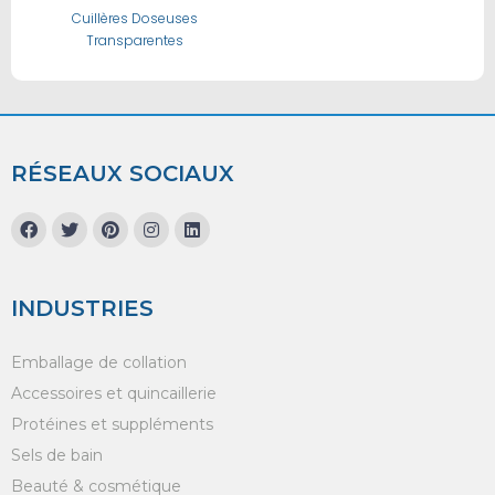
Cuillères Doseuses
Transparentes
RÉSEAUX SOCIAUX
INDUSTRIES
Emballage de collation
Accessoires et quincaillerie
Protéines et suppléments
Sels de bain
Beauté & cosmétique