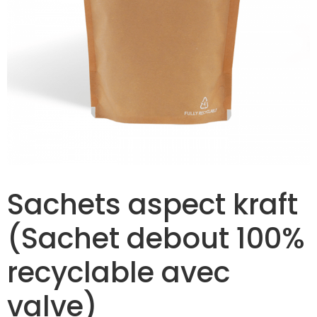
Sachets aspect kraft
(Sachet debout 100%
recyclable avec
valve)