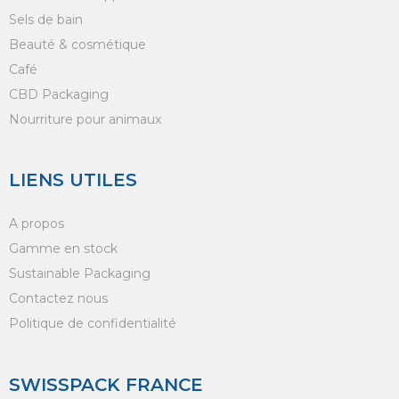
Sels de bain
Beauté & cosmétique
Café
CBD Packaging
Nourriture pour animaux
LIENS UTILES
A propos
Gamme en stock
Sustainable Packaging
Contactez nous
Politique de confidentialité
SWISSPACK FRANCE