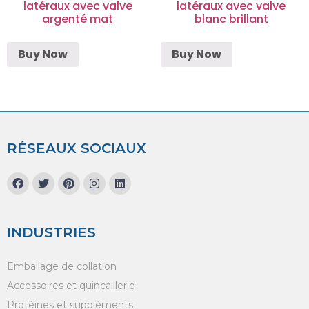
latéraux avec valve
latéraux avec valve
argenté mat
blanc brillant
Buy Now
Buy Now
RÉSEAUX SOCIAUX
INDUSTRIES
Emballage de collation
Accessoires et quincaillerie
Protéines et suppléments