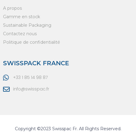
A propos
Gamme en stock
Sustainable Packaging
Contactez nous
Politique de confidentialité
SWISSPACK FRANCE
+33 1 85 14 98 87
info@swisspac.fr
Copyright ©2023 Swisspac Fr. All Rights Reserved.