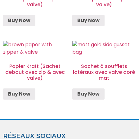
valve)
valve)
Buy Now
Buy Now
Papier Kraft (Sachet
Sachet à soufflets
debout avec zip & avec
latéraux avec valve doré
valve)
mat
Buy Now
Buy Now
RÉSEAUX SOCIAUX