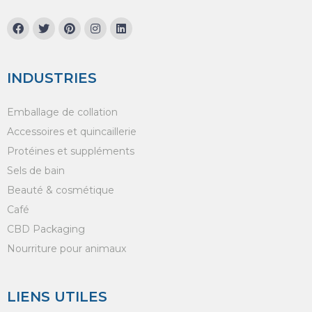
INDUSTRIES
Emballage de collation
Accessoires et quincaillerie
Protéines et suppléments
Sels de bain
Beauté & cosmétique
Café
CBD Packaging
Nourriture pour animaux
LIENS UTILES