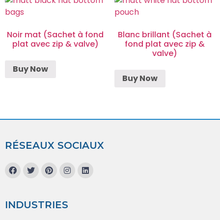
Noir mat (Sachet à fond
Blanc brillant (Sachet à
plat avec zip & valve)
fond plat avec zip &
valve)
Buy Now
Buy Now
RÉSEAUX SOCIAUX
INDUSTRIES