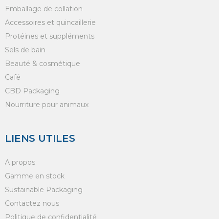
Emballage de collation
Accessoires et quincaillerie
Protéines et suppléments
Sels de bain
Beauté & cosmétique
Café
CBD Packaging
Nourriture pour animaux
LIENS UTILES
A propos
Gamme en stock
Sustainable Packaging
Contactez nous
Politique de confidentialité