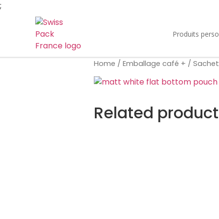
;
Produits perso
Home
/
Emballage café +
/
Sachet 
Related product