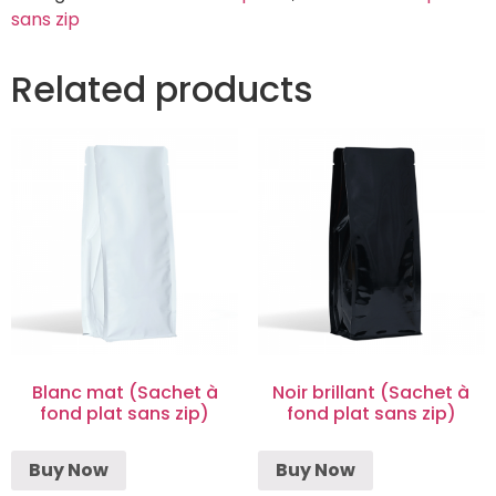
sans zip
Related products
Blanc mat (Sachet à
Noir brillant (Sachet à
fond plat sans zip)
fond plat sans zip)
Buy Now
Buy Now