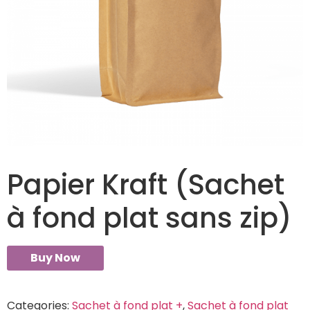
Papier Kraft (Sachet
à fond plat sans zip)
Buy Now
Categories:
Sachet à fond plat +
,
Sachet à fond plat