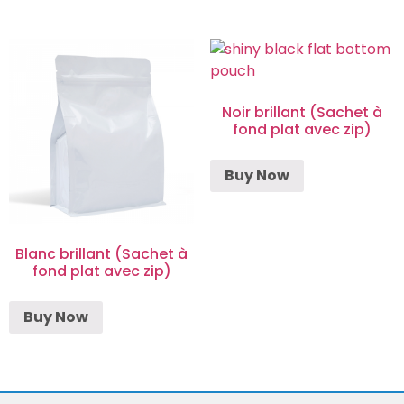
Noir brillant (Sachet à
fond plat avec zip)
Buy Now
Blanc brillant (Sachet à
fond plat avec zip)
Buy Now