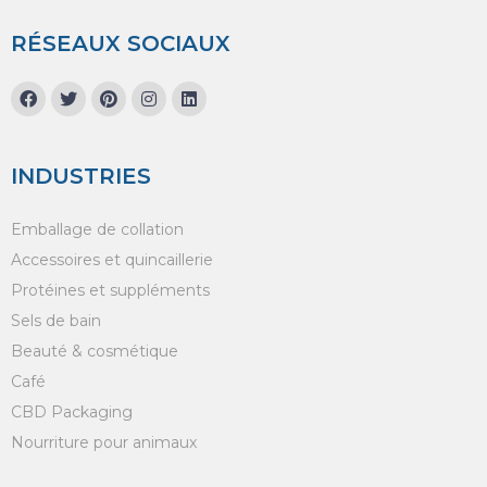
RÉSEAUX SOCIAUX
INDUSTRIES
Emballage de collation
Accessoires et quincaillerie
Protéines et suppléments
Sels de bain
Beauté & cosmétique
Café
CBD Packaging
Nourriture pour animaux