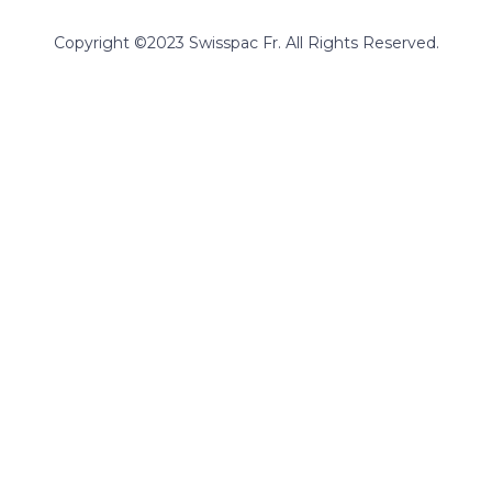
Copyright ©2023 Swisspac Fr. All Rights Reserved.