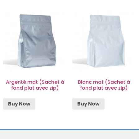
Argenté mat (Sachet à
Blanc mat (Sachet à
fond plat avec zip)
fond plat avec zip)
Buy Now
Buy Now