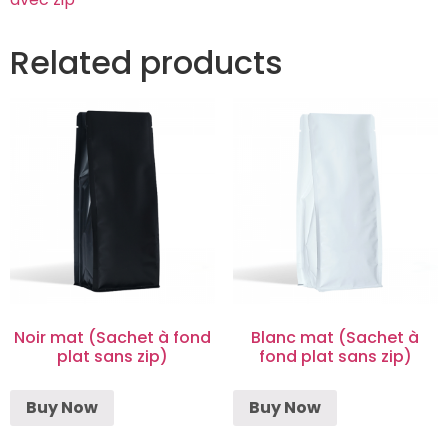
Related products
Noir mat (Sachet à fond
Blanc mat (Sachet à
plat sans zip)
fond plat sans zip)
Buy Now
Buy Now