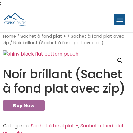
;
Home
/
Sachet à fond plat +
/
Sachet à fond plat avec
zip
/ Noir brillant (Sachet à fond plat avec zip)
Noir brillant (Sachet
à fond plat avec zip)
Buy Now
Categories:
Sachet à fond plat +
,
Sachet à fond plat
avec zip