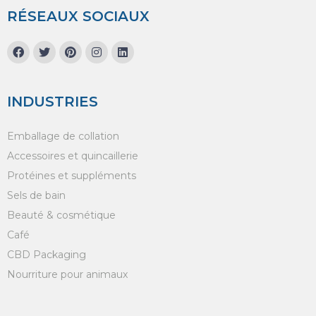
RÉSEAUX SOCIAUX
INDUSTRIES
Emballage de collation
Accessoires et quincaillerie
Protéines et suppléments
Sels de bain
Beauté & cosmétique
Café
CBD Packaging
Nourriture pour animaux