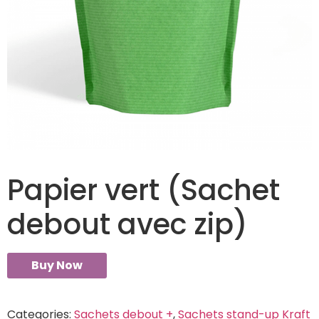
Papier vert (Sachet
debout avec zip)
Buy Now
Categories:
Sachets debout +
,
Sachets stand-up Kraft