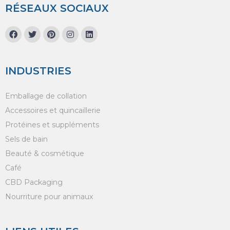
RÉSEAUX SOCIAUX
INDUSTRIES
Emballage de collation
Accessoires et quincaillerie
Protéines et suppléments
Sels de bain
Beauté & cosmétique
Café
CBD Packaging
Nourriture pour animaux