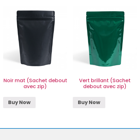
Noir mat (Sachet debout
Vert brillant (Sachet
avec zip)
debout avec zip)
Buy Now
Buy Now