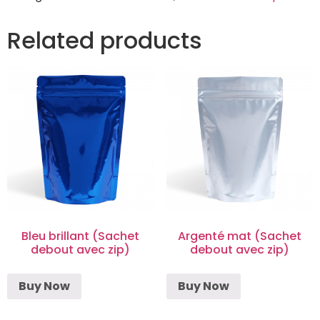
Related products
Bleu brillant (Sachet
Argenté mat (Sachet
debout avec zip)
debout avec zip)
Buy Now
Buy Now