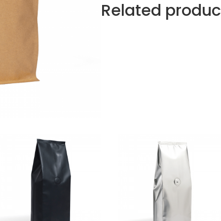
Related produc