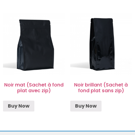
Noir mat (Sachet à fond
Noir brillant (Sachet à
plat avec zip)
fond plat sans zip)
Buy Now
Buy Now