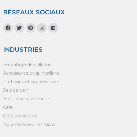
RÉSEAUX SOCIAUX
INDUSTRIES
Emballage de collation
Accessoires et quincaillerie
Protéines et suppléments
Sels de bain
Beauté & cosmétique
Café
CBD Packaging
Nourriture pour animaux