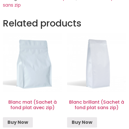
sans zip
Related products
Blanc mat (Sachet à
Blanc brillant (Sachet à
fond plat avec zip)
fond plat sans zip)
Buy Now
Buy Now