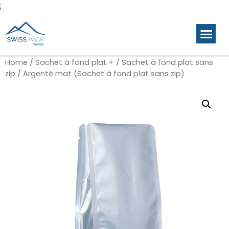
;
Home
/
Sachet à fond plat +
/
Sachet à fond plat sans
zip
/ Argenté mat (Sachet à fond plat sans zip)