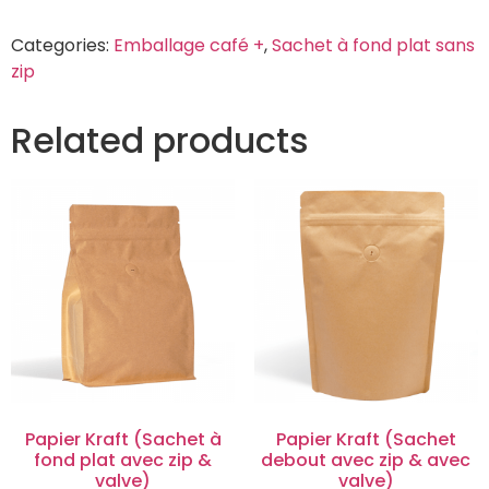
Categories:
Emballage café +
,
Sachet à fond plat sans
zip
Related products
Papier Kraft (Sachet à
Papier Kraft (Sachet
fond plat avec zip &
debout avec zip & avec
valve)
valve)