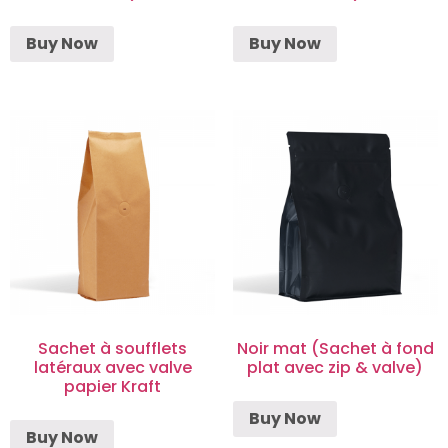
Buy Now
Buy Now
Sachet à soufflets
Noir mat (Sachet à fond
latéraux avec valve
plat avec zip & valve)
papier Kraft
Buy Now
Buy Now