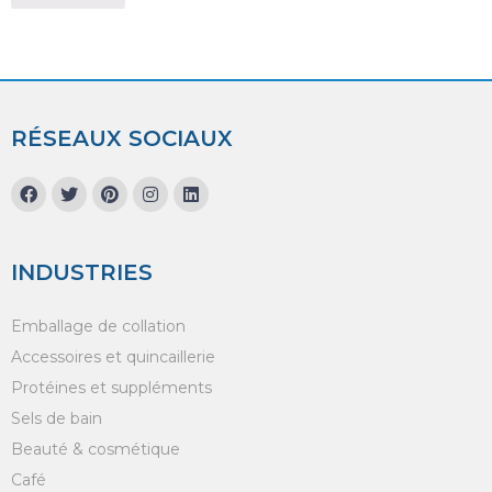
RÉSEAUX SOCIAUX
INDUSTRIES
Emballage de collation
Accessoires et quincaillerie
Protéines et suppléments
Sels de bain
Beauté & cosmétique
Café